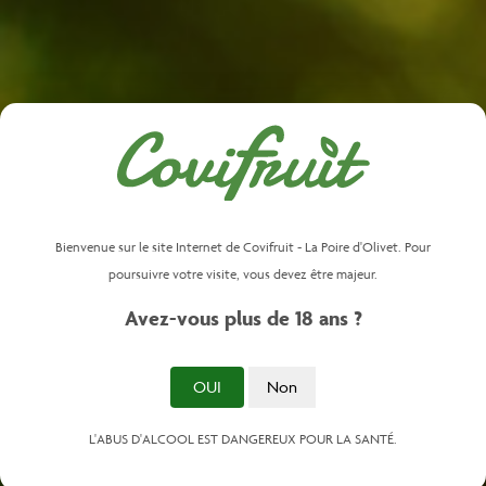
Bienvenue sur le site Internet de Covifruit - La Poire d'Olivet. Pour
COORDONNÉES
poursuivre votre visite, vous devez être majeur.
Avez-vous plus de 18 ans ?
Adresse
Covifruit
613 Rue du Pressoir Tonneau
OUI
Non
45160 Olivet
France
L'ABUS D'ALCOOL EST DANGEREUX POUR LA SANTÉ.
Horaires d'ouverture
Du lundi au samedi